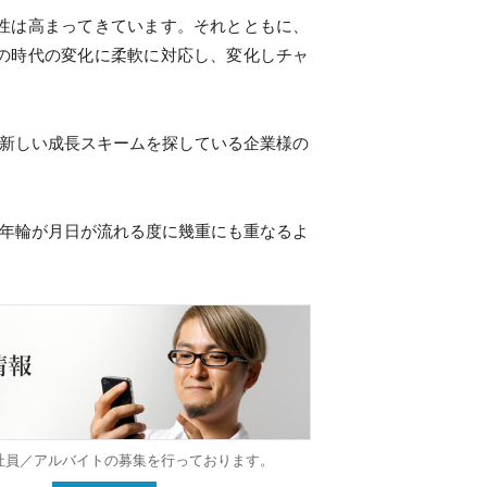
性は高まってきています。それとともに、
の時代の変化に柔軟に対応し、変化しチャ
新しい成長スキームを探している企業様の
年輪が月日が流れる度に幾重にも重なるよ
社員／アルバイトの募集を行っております。