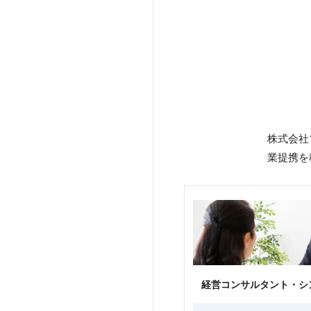
株式会社
業提携を
経営コンサルタント・シ