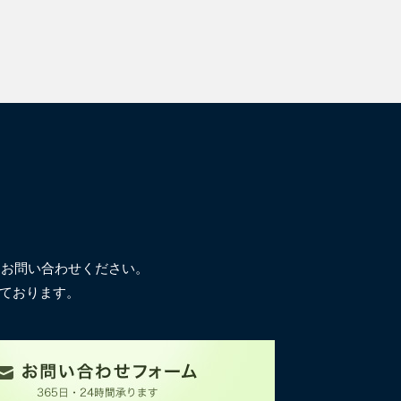
にお問い合わせください。
ております。