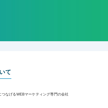
いて
つなげるWEBマーケティング専門の会社