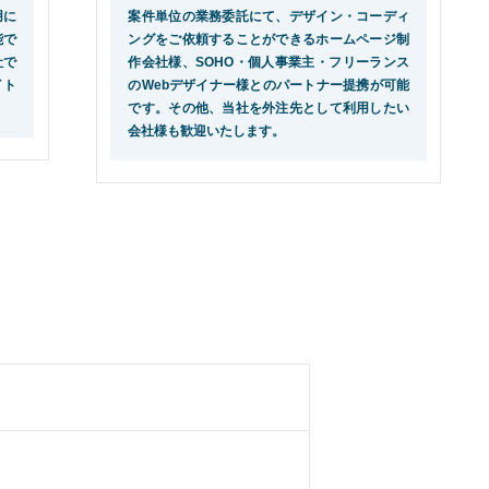
用に
案件単位の業務委託にて、デザイン・コーディ
能で
ングをご依頼することができるホームページ制
社で
作会社様、SOHO・個人事業主・フリーランス
イト
のWebデザイナー様とのパートナー提携が可能
です。その他、当社を外注先として利用したい
会社様も歓迎いたします。