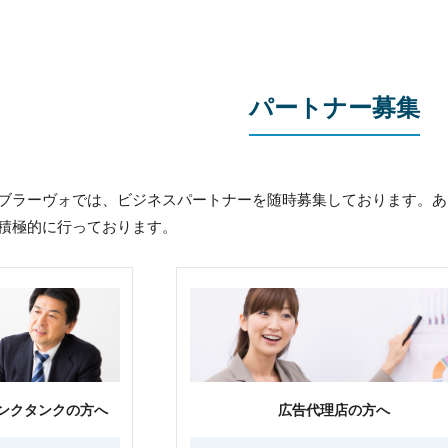
パートナー募集
ブラーヴォでは、ビジネスパートナーを随時募集しております。あ
積極的に行っております。
ンクタンクの方へ
広告代理店の方へ