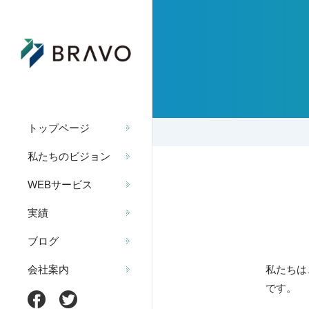
トップページ
私たちのビジョン
WEBサービス
実績
ブログ
私たちは
会社案内
です。