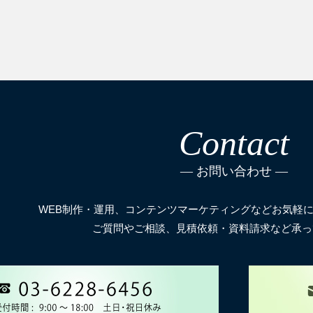
Contact
お問い合わせ
WEB制作・運用、コンテンツマーケティングなどお気軽
ご質問やご相談、見積依頼・資料請求など承っ