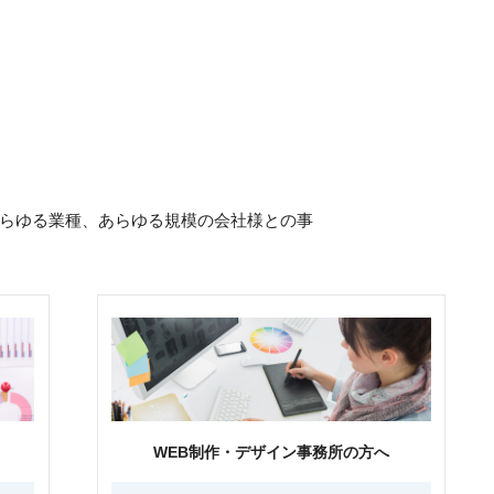
らゆる業種、あらゆる規模の会社様との事
WEB制作・デザイン事務所の方へ