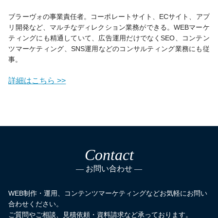
ブラーヴォの事業責任者。コーポレートサイト、ECサイト、アプ
リ開発など、マルチなディレクション業務ができる。WEBマーケ
ティングにも精通していて、広告運用だけでなくSEO、コンテン
ツマーケティング、SNS運用などのコンサルティング業務にも従
事。
詳細はこちら >>
Contact
お問い合わせ
WEB制作・運用、コンテンツマーケティングなどお気軽にお問い
合わせください。
ご質問やご相談、見積依頼・資料請求など承っております。