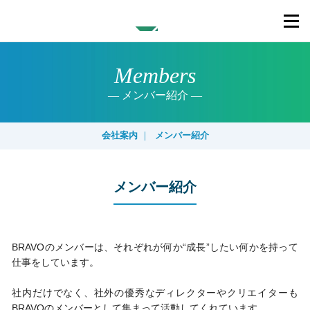
Members
メンバー紹介
会社案内
｜
メンバー紹介
メンバー紹介
BRAVOのメンバーは、それぞれが何か“成長”したい何かを持って
仕事をしています。
社内だけでなく、社外の優秀なディレクターやクリエイターも
BRAVOのメンバーとして集まって活動してくれています。