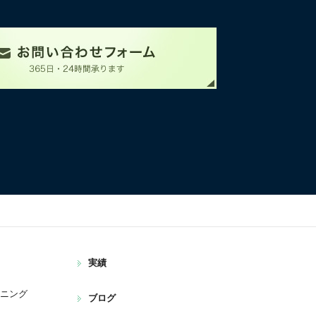
実績
ンニング
ブログ