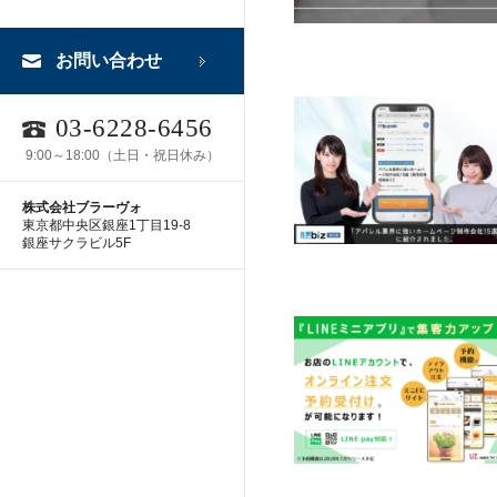
お問い合わせ
03-6228-6456
9:00～18:00（土日・祝日休み）
株式会社ブラーヴォ
東京都中央区銀座1丁目19-8
銀座サクラビル5F