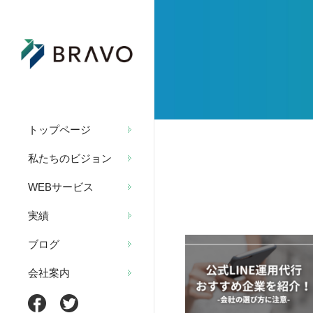
トップページ
私たちのビジョン
WEBサービス
実績
ブログ
会社案内