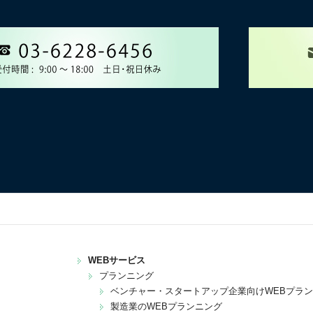
WEBサービス
プランニング
ベンチャー・スタートアップ企業向けWEBプラ
製造業のWEBプランニング