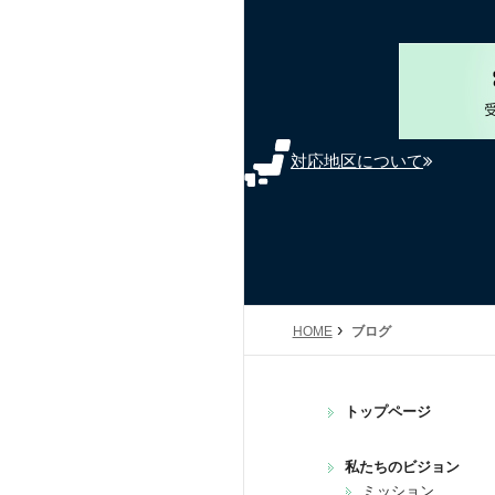
対応地区について
›
HOME
ブログ
トップページ
私たちのビジョン
ミッション