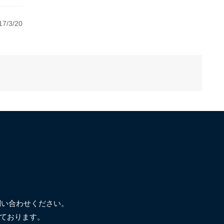
7/3/20
問い合わせください。
ております。