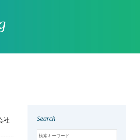
g
Search
会社