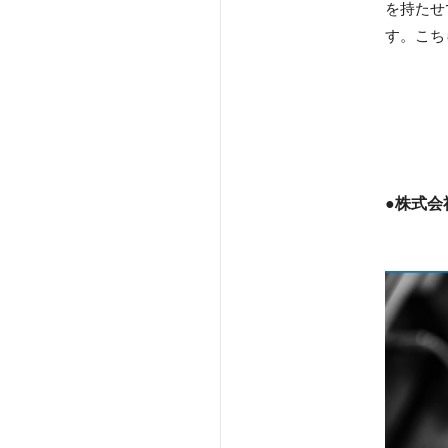
を持たせ
す。こち
●株式会