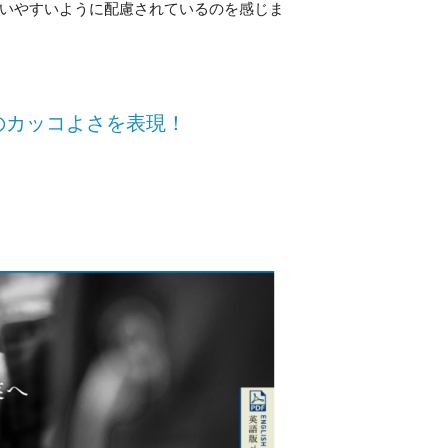
いやすいように配慮されているのを感じま
のカッコよさを表現！