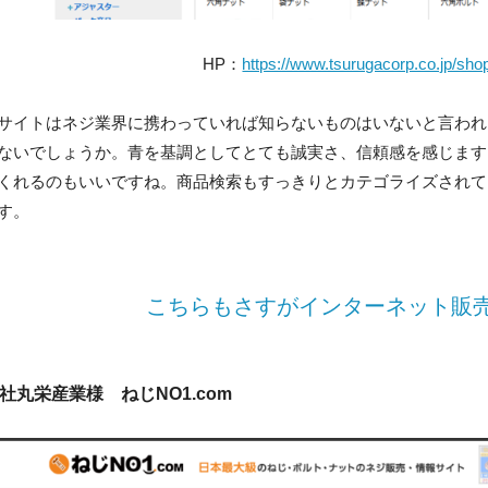
HP：
https://www.tsurugacorp.co.jp/sho
サイトはネジ業界に携わっていれば知らないものはいないと言われ
ないでしょうか。青を基調としてとても誠実さ、信頼感を感じます
くれるのもいいですね。商品検索もすっきりとカテゴライズされて
す。
こちらもさすがインターネット販
社丸栄産業様 ねじNO1.com