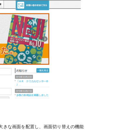
大きな画面を配置し、画面切り替えの機能