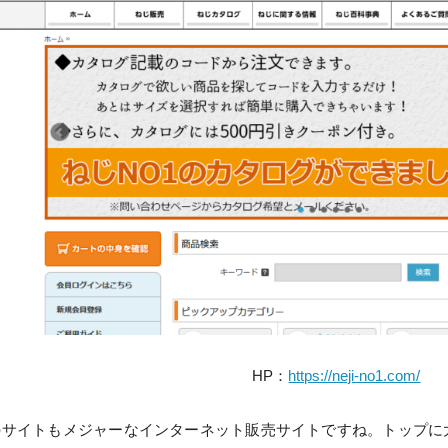
HP：
https://neji-no1.com/
サイトもメジャーなインターネット販売サイトですね。トップに