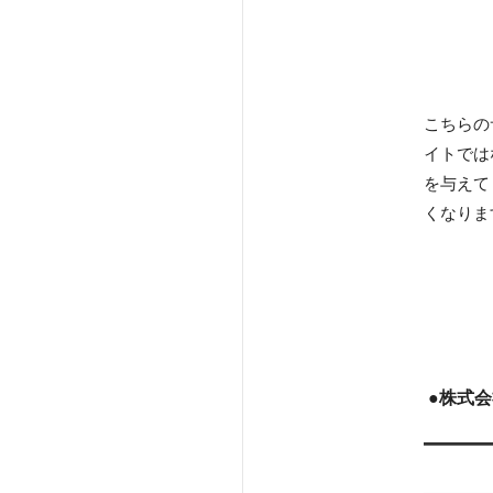
こちらの
イトでは
を与えて
くなりま
●株式会