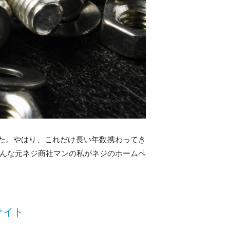
した。やはり、これだけ長い年数携わってき
んな元ネジ商社マンの私がネジのホームペ
サイト