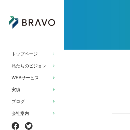
トップページ
私たちのビジョン
WEBサービス
実績
ブログ
会社案内