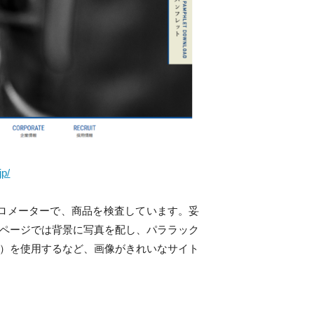
jp/
ロメーターで、商品を検査しています。妥
ページでは背景に写真を配し、パララック
）を使用するなど、画像がきれいなサイト