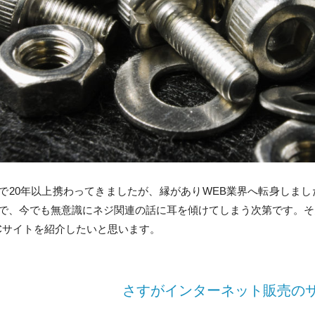
で20年以上携わってきましたが、縁がありWEB業界へ転身しま
で、今でも無意識にネジ関連の話に耳を傾けてしまう次第です。そ
Cサイトを紹介したいと思います。
さすがインターネット販売の