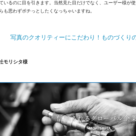
ているのに目を引きます。当然見た目だけでなく、ユーザー様が使
らも思わずポチっとしたくなっちゃいますね。
写真のクオリティーにこだわり！ものづくり
社モリシタ様