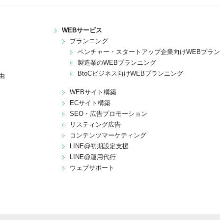
WEBサービス
プランニング
ベンチャー・スタートアップ企業向けWEBプラ
製造業のWEBプランニング
BtoCビジネス向けWEBプランニング
由
WEBサイト構築
ECサイト構築
SEO・広告プロモーション
リスティング広告
コンテンツマーケティング
LINE@初期設定支援
LINE@運用代行
ウェブサポート