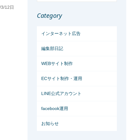
/3/12日
Category
インターネット広告
編集部日記
WEBサイト制作
ECサイト制作・運用
LINE公式アカウント
facebook運用
お知らせ