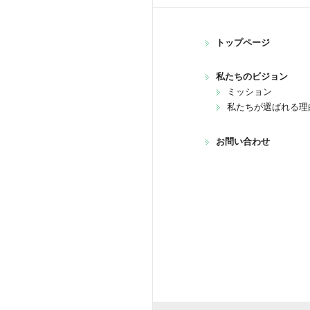
トップページ
私たちのビジョン
ミッション
私たちが選ばれる理
お問い合わせ