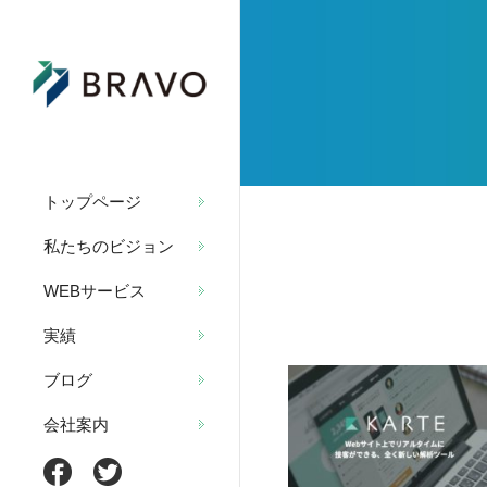
トップページ
私たちのビジョン
WEBサービス
実績
ブログ
会社案内