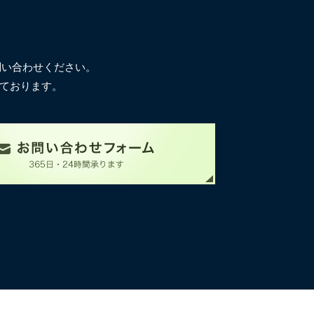
問い合わせください。
ております。