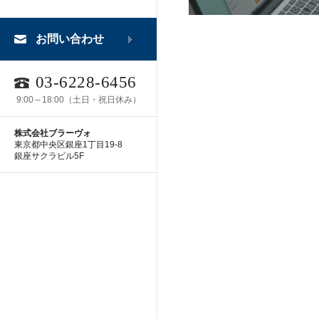
お問い合わせ
03-6228-6456
9:00～18:00（土日・祝日休み）
株式会社ブラーヴォ
東京都中央区銀座1丁目19-8
銀座サクラビル5F