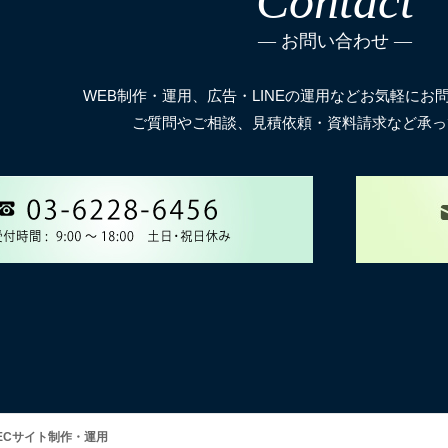
Contact
お問い合わせ
WEB制作・運用、広告・LINEの運用などお気軽にお
ご質問やご相談、見積依頼・資料請求など承っ
ECサイト制作・運用