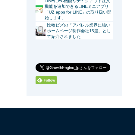
LINEにEC機能やテイクアウト注文
機能を追加できるLINEミニアプリ
「UZ apps for LINE」の取り扱い開
始します。
比較ビズの「アパレル業界に強い
ホームページ制作会社15選」とし
て紹介されました