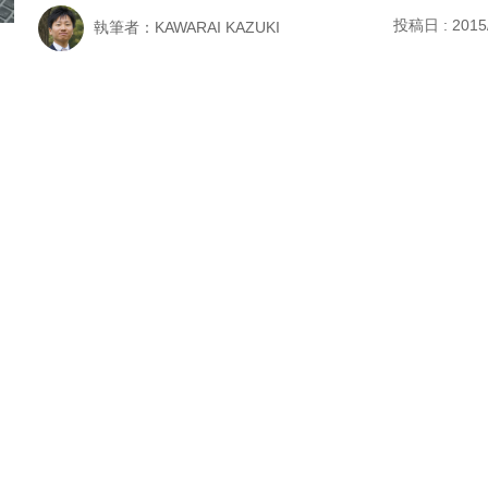
投稿日 : 2015
執筆者：KAWARAI KAZUKI