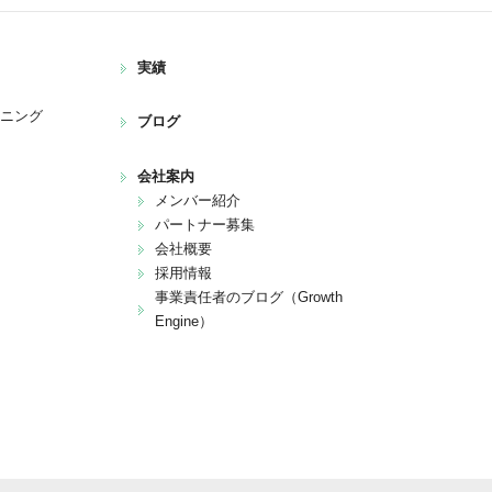
実績
ンニング
ブログ
会社案内
メンバー紹介
パートナー募集
会社概要
採用情報
事業責任者のブログ（Growth
Engine）