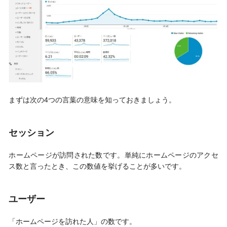
まずは次の4つの言葉の意味を知っておきましょう。
セッション
ホームページが訪問された数です。単純にホームページのアクセ
ス数と言ったとき、この数値を挙げることが多いです。
ユーザー
「ホームページを訪れた人」の数です。