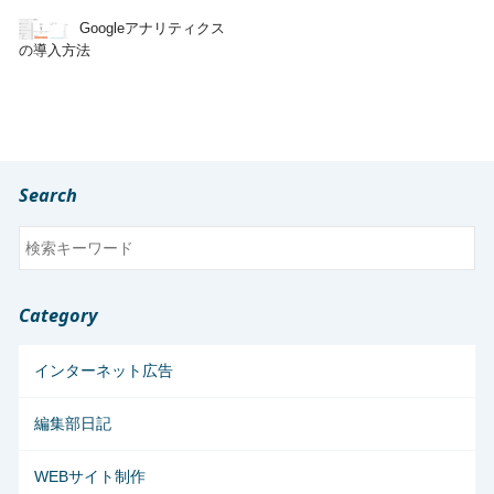
Googleアナリティクス
の導入方法
Search
Category
インターネット広告
編集部日記
WEBサイト制作