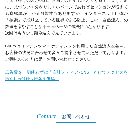
でより多くの人が訪れ、お問い合わせも増えてくるでしょう。逆
に、見づらいく分かりにくいページであればセッションが増えて
も直帰率が上がる可能性もありますが、インターネット自体が
「検索」で成り立っている世界である以上、この「自然流入」の
数値を増やすことがホームページの成長につながります。
次回はもう少し踏み込んで見ていきます。
Bravoはコンテンツマーケティングを利用した自然流入改善を、
お客様の状況に合わせて多々ご提案させていただいております。
ご興味のある方は是非お問い合わせください。
広告費を一切使わずに「自社メディア×SNS」だけでアクセスを
増やし続け優良顧客を獲得！
Contact
お問い合わせ