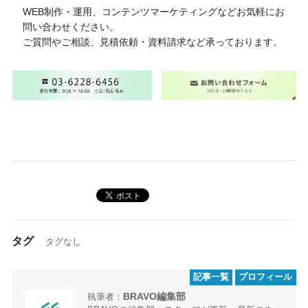
WEB制作・運用、コンテンツマーケティングなどお気軽にお
問い合わせください。
ご質問やご相談、見積依頼・資料請求など承っております。
タグ
タグなし
記事一覧
プロフィール
BRAVO編集部
執筆者：