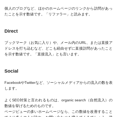
個人のブログなど、ほかのホームページのリンクから訪問があっ
たことを示す数値です。「リファラー」と読みます。
Direct
ブックマーク（お気に入り）や、メール内のURL、または直接ア
ドレスを打ち込むなど、どこも経由せずに直接訪問があったこと
を示す数値です。「直接流入」とも言います。
Social
FacebookやTwitterなど、ソーシャルメディアからの流入の数を表
します。
よくSEO対策と言われるものは、organic search（自然流入）の
数値を挙げるためのものです。
ページビューの多いホームページなら、この数値を改善すること