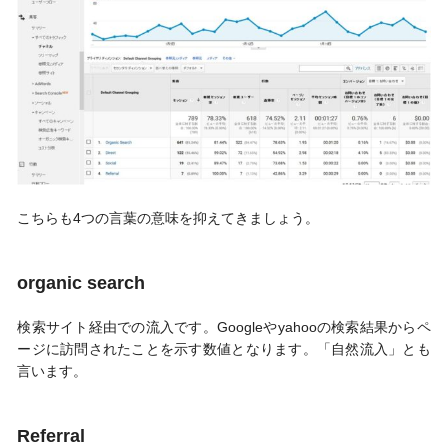
こちらも4つの言葉の意味を抑えてきましょう。
organic search
検索サイト経由での流入です。Googleやyahooの検索結果からペ
ージに訪問されたことを示す数値となります。「自然流入」とも
言います。
Referral