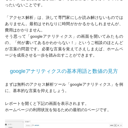
ったいないことです。
「アクセス解析」は、決して専門家にしか読み解けないものでは
ありません。最初はそれなりに時間がかかるかもしれませんが、
費用はかかりません。
そう思って「googleアナリティクス」の画面を開いてみたもの
の、「何が書いてあるかわからない！」というご相談のほとんど
が言葉の問題です。必要な言葉を覚えてさえしまえば、ホームペ
ージを成長させる一歩を踏み出すことができます。
googleアナリティクスの基本用語と数値の見方
まずは無料のアクセス解析ツール「googleアナリティクス」を例
に、基本的な言葉を抑えましょう。
レポートを開くと下記の画面を表示されます。
ホームページの利用状況を知るための最初の1ページです。