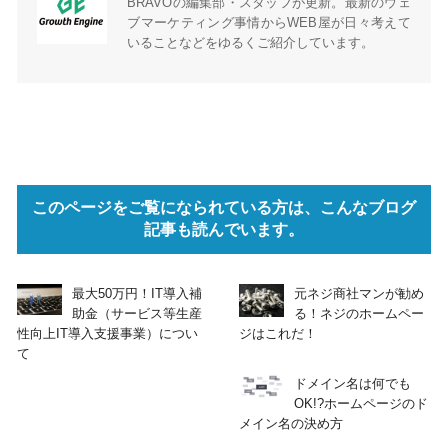
BRAVOの編集部・スタッフが更新。最新のウェ
ブマーケティング事情からWEB屋が日々考えて
いることなどをゆるくご紹介しています。
このページをご覧になられている方は、こんなブログ
記事も読んでいます。
最大50万円！IT導入補
元ネジ商社マンが勧め
助金（サービス等生産
る！ネジのホームペー
性向上IT導入支援事業）につい
ジはこれだ！
て
ドメイン名は何でも
OK!?ホームページのド
メイン名の決め方