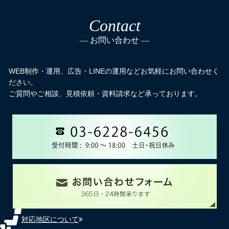
Contact
お問い合わせ
WEB制作・運用、広告・LINEの運用などお気軽にお問い合わせく
ださい。
ご質問やご相談、見積依頼・資料請求など承っております。
対応地区について