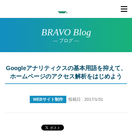
BRAVO Blog
ブログ
Googleアナリティクスの基本用語を抑えて、
ホームページのアクセス解析をはじめよう
WEBサイト制作
投稿日 : 2017/1/31