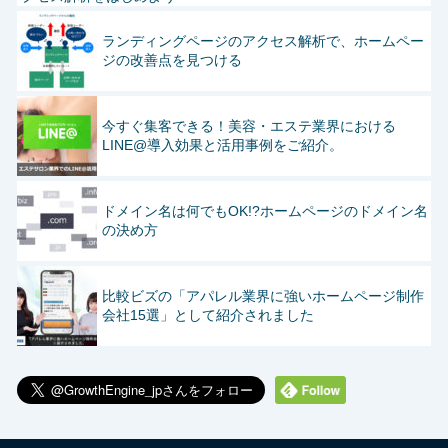
ランディングページのアクセス解析で、ホームペー
ジの改善点を見つける
今すぐ集客できる！美容・エステ業界における
LINE@導入効果と活用事例をご紹介。
ドメイン名は何でもOK!?ホームページのドメイン名
の決め方
比較ビズの「アパレル業界に強いホームページ制作
会社15選」として紹介されました