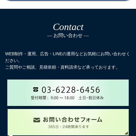
Contact
お問い合わせ
WEB制作・運用、広告・LINEの運用などお気軽にお問い合わせく
ださい。
ご質問やご相談、見積依頼・資料請求など承っております。