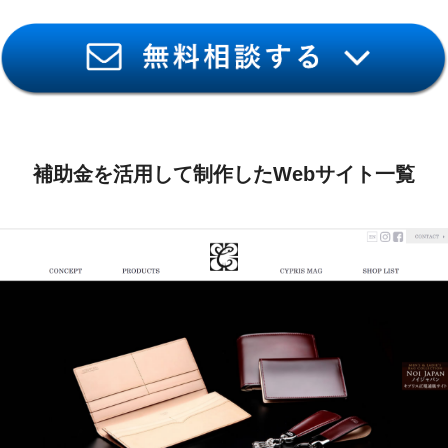
補助金を活用して制作したWebサイト一覧