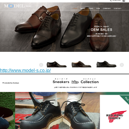
http://www.model-s.co.jp/