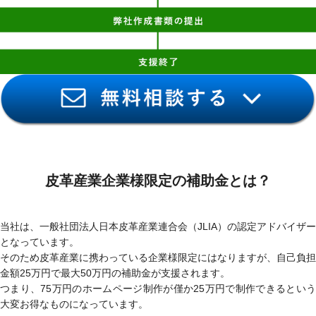
皮革産業企業様限定の補助金とは？
当社は、一般社団法人日本皮革産業連合会（JLIA）の認定アドバイザー
となっています。
そのため皮革産業に携わっている企業様限定にはなりますが、自己負担
金額25万円で最大50万円の補助金が支援されます。
つまり、
75万円のホームページ制作が僅か25万円で制作できる
とい
大変お得なものになっています。