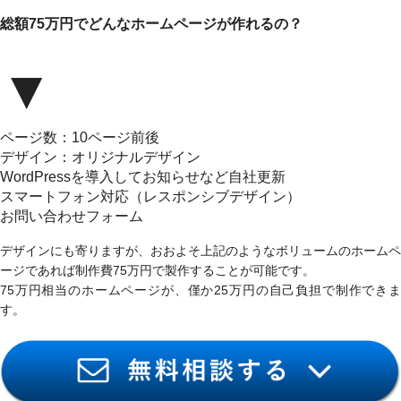
総額75万円でどんなホームページが作れるの？
▼
ページ数：10ページ前後
デザイン：オリジナルデザイン
WordPressを導入してお知らせなど自社更新
スマートフォン対応（レスポンシブデザイン）
お問い合わせフォーム
デザインにも寄りますが、おおよそ上記のようなボリュームのホームペ
ージであれば制作費75万円で製作することが可能です。
75万円相当のホームページが、僅か25万円の自己負担で制作できま
す。