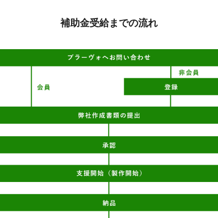
補助金受給までの流れ