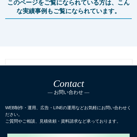
このページをご覧になられている方は、こん
な実績事例もご覧になられています。
Contact
お問い合わせ
WEB制作・運用、広告・LINEの運用などお気軽にお問い合わせく
ださい。
ご質問やご相談、見積依頼・資料請求など承っております。