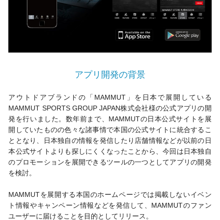
アプリ開発の背景
アウトドアブランドの「MAMMUT」を日本で展開している
MAMMUT SPORTS GROUP JAPAN株式会社様の公式アプリの開
発を行いました。数年前まで、MAMMUTの日本公式サイトを展
開していたものの色々な諸事情で本国の公式サイトに統合するこ
ととなり、日本独自の情報を発信したり店舗情報などが以前の日
本公式サイトよりも探しにくくなったことから、今回は日本独自
のプロモーションを展開できるツールの一つとしてアプリの開発
を検討。
MAMMUTを展開する本国のホームページでは掲載しないイベン
ト情報やキャンペーン情報などを発信して、MAMMUTのファン
ユーザーに届けることを目的としてリリース。