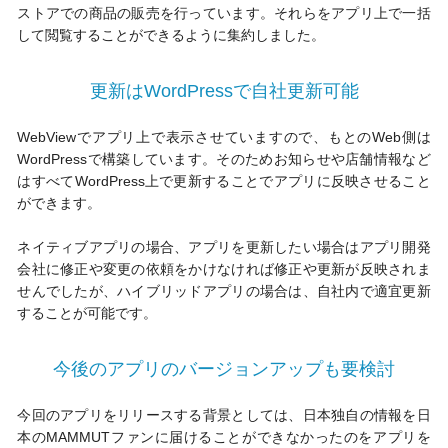
ストアでの商品の販売を行っています。それらをアプリ上で一括
して閲覧することができるように集約しました。
更新はWordPressで自社更新可能
WebViewでアプリ上で表示させていますので、もとのWeb側は
WordPressで構築しています。そのためお知らせや店舗情報など
はすべてWordPress上で更新することでアプリに反映させること
ができます。
ネイティブアプリの場合、アプリを更新したい場合はアプリ開発
会社に修正や変更の依頼をかけなければ修正や更新が反映されま
せんでしたが、ハイブリッドアプリの場合は、自社内で適宜更新
することが可能です。
今後のアプリのバージョンアップも要検討
今回のアプリをリリースする背景としては、日本独自の情報を日
本のMAMMUTファンに届けることができなかったのをアプリを