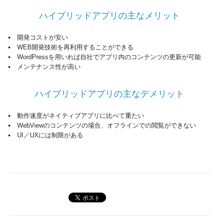
ハイブリッドアプリの主なメリット
開発コストが安い
WEB開発技術を再利用することができる
WordPressを用いれば自社でアプリ内のコンテンツの更新が可能
メンテナンス性が高い
ハイブリッドアプリの主なデメリット
動作速度がネイティブアプリに比べて重たい
WebViewのコンテンツの場合、オフラインでの閲覧ができない
UI／UXには制限がある