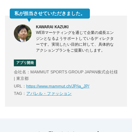
私が担当させていただきました。
KAWARAI KAZUKI
WEBマーケティングを通じて企業の成長エン
ジンとなるようサポートしているディレクタ
ーです。実現したい目的に対して、具体的な
アクションプランをご提案いたします。
アプリ開発
会社名：MAMMUT SPORTS GROUP JAPAN株式会社様
| 東京都
URL：
https://www.mammut.ch/JP/ja_JP/
TAG：
アパレル・ファッション