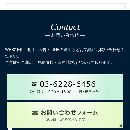
Contact
お問い合わせ
WEB制作・運用、広告・LINEの運用などお気軽にお問い合わせく
ださい。
ご質問やご相談、見積依頼・資料請求など承っております。