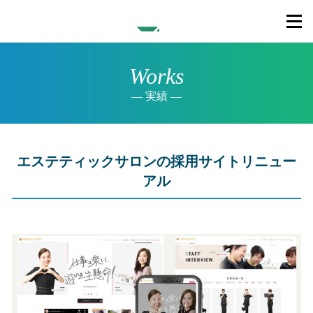
Works
実績
エステティックサロンの採用サイトリニュー
アル