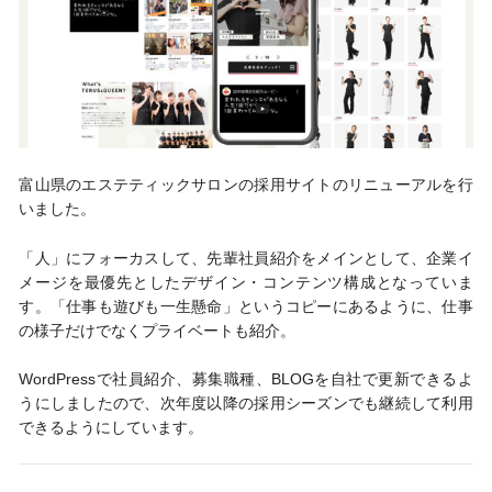
富山県のエステティックサロンの採用サイトのリニューアルを行
いました。
「人」にフォーカスして、先輩社員紹介をメインとして、企業イ
メージを最優先としたデザイン・コンテンツ構成となっていま
す。「仕事も遊びも一生懸命」というコピーにあるように、仕事
の様子だけでなくプライベートも紹介。
WordPressで社員紹介、募集職種、BLOGを自社で更新できるよ
うにしましたので、次年度以降の採用シーズンでも継続して利用
できるようにしています。