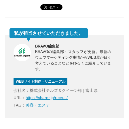
私が担当させていただきました。
BRAVO編集部
BRAVOの編集部・スタッフが更新。最新の
ウェブマーケティング事情からWEB屋が日々
考えていることなどをゆるくご紹介していま
す。
WEBサイト制作・リニューアル
会社名：株式会社テルズ＆クイーン様 | 富山県
URL：
https://sharer.jp/recruit/
TAG：
美容・エステ