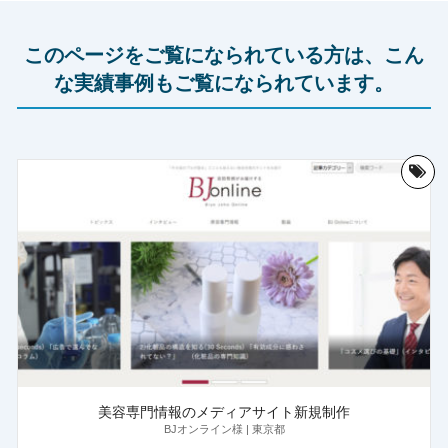
このページをご覧になられている方は、こん
な実績事例もご覧になられています。
美容専門情報のメディアサイト新規制作
BJオンライン様 | 東京都