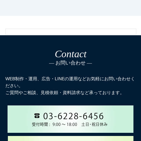
Contact
お問い合わせ
WEB制作・運用、広告・LINEの運用などお気軽にお問い合わせく
ださい。
ご質問やご相談、見積依頼・資料請求など承っております。