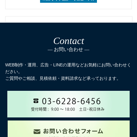
Contact
お問い合わせ
WEB制作・運用、広告・LINEの運用などお気軽にお問い合わせく
ださい。
ご質問やご相談、見積依頼・資料請求など承っております。