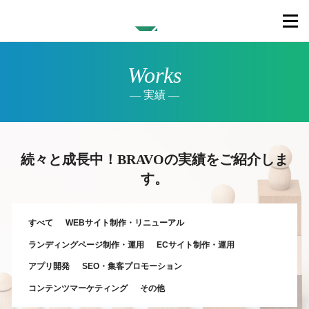
Works
実績
続々と成長中！BRAVOの実績をご紹介しま
す。
すべて
WEBサイト制作・リニューアル
ランディングページ制作・運用
ECサイト制作・運用
アプリ開発
SEO・集客プロモーション
コンテンツマーケティング
その他