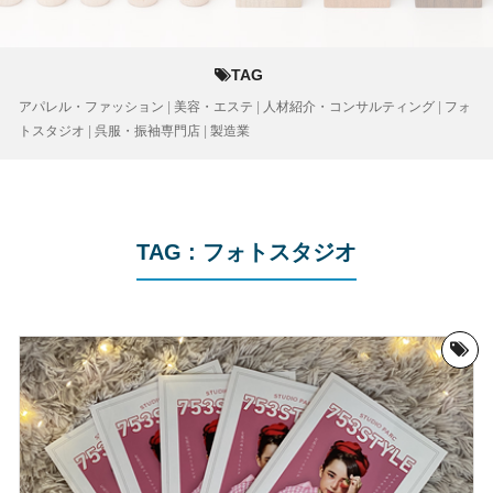
TAG
アパレル・ファッション
|
美容・エステ
|
人材紹介・コンサルティング
|
フォ
トスタジオ
|
呉服・振袖専門店
|
製造業
TAG : フォトスタジオ