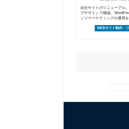
自社サイトのリニューアル
ブデザインで構築。WordPr
ンツマーケティングの運用を
WEBサイト制作・