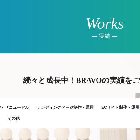
Works
実績
続々と成長中！BRAVOの実績を
作・リニューアル
ランディングページ制作・運用
ECサイト制作・運用
その他