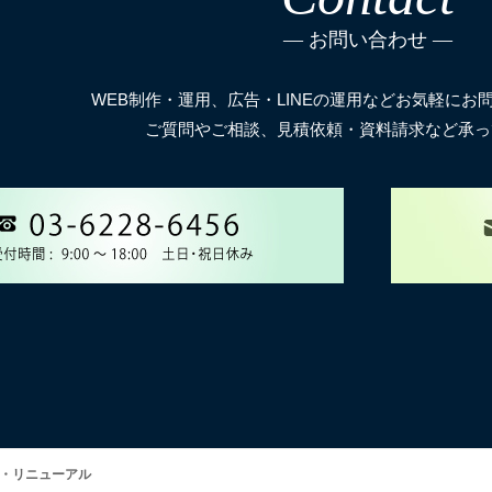
お問い合わせ
WEB制作・運用、広告・LINEの運用などお気軽にお
ご質問やご相談、見積依頼・資料請求など承っ
作・リニューアル