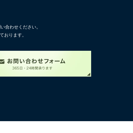
問い合わせください。
ております。