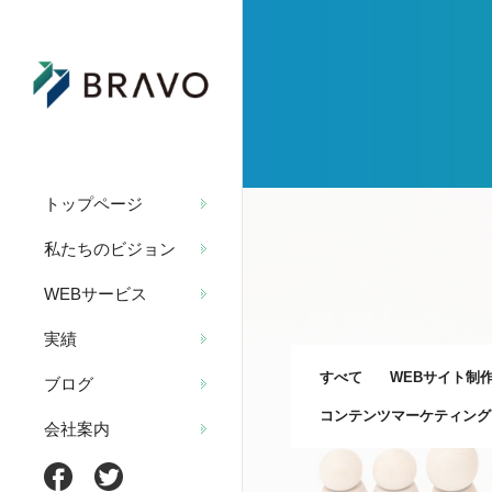
トップページ
私たちのビジョン
WEBサービス
実績
すべて
WEBサイト制
ブログ
コンテンツマーケティング
会社案内