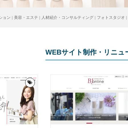
ション
|
美容・エステ
|
人材紹介・コンサルティング
|
フォトスタジオ
WEBサイト制作・リニュ