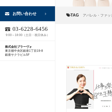
お問い合わせ
TAG
アパレル・ファッ
03-6228-6456
9:00～18:00（土日・祝日休み）
株式会社ブラーヴォ
東京都中央区銀座1丁目19-8
銀座サクラビル5F