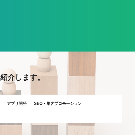
ご紹介します。
アプリ開発
SEO・集客プロモーション