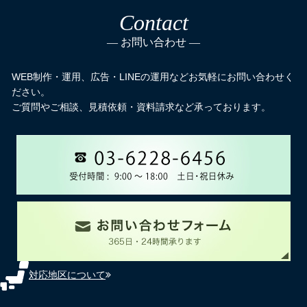
Contact
お問い合わせ
WEB制作・運用、広告・LINEの運用などお気軽にお問い合わせく
ださい。
ご質問やご相談、見積依頼・資料請求など承っております。
対応地区について