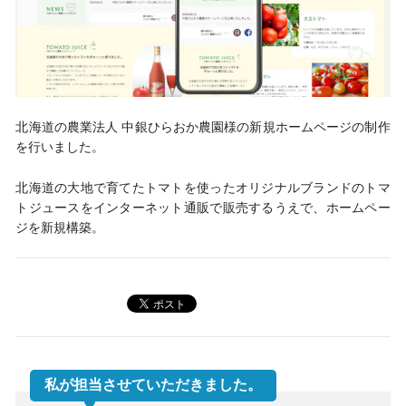
北海道の農業法人 中銀ひらおか農園様の新規ホームページの制作
を行いました。
北海道の大地で育てたトマトを使ったオリジナルブランドのトマ
トジュースをインターネット通販で販売するうえで、ホームペー
ジを新規構築。
私が担当させていただきました。