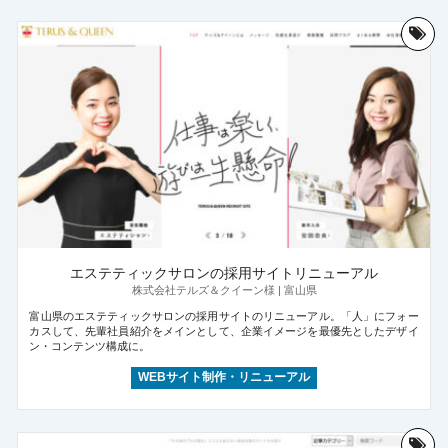
エステティックサロンの採用サイトリニューアル
株式会社テルズ＆クイーン様 | 富山県
富山県のエステティックサロンの採用サイトのリニューアル。「人」にフォー
カスして、先輩社員紹介をメインとして、企業イメージを最優先としたデザイ
ン・コンテンツ構成に。
WEBサイト制作・リニューアル