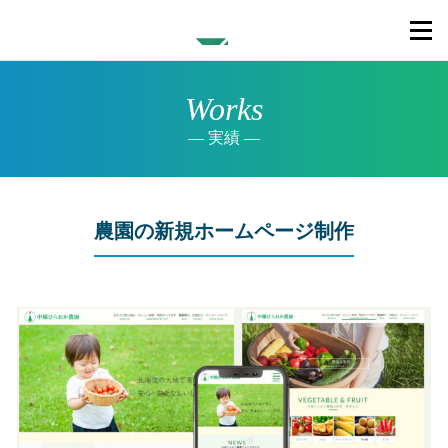
Works
実績
農園の新規ホームページ制作