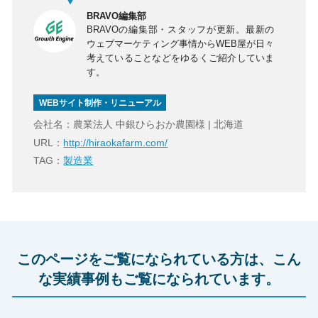
BRAVO編集部
BRAVOの編集部・スタッフが更新。最新の
ウェブマーケティング事情からWEB屋が日々
考えていることなどをゆるくご紹介していま
す。
WEBサイト制作・リニューアル
会社名：農業法人 中銀ひらおか農園様 | 北海道
URL：
http://hiraokafarm.com/
TAG：
製造業
このページをご覧になられている方は、こん
な実績事例もご覧になられています。