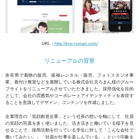
URL：
http://kyo-roman.com/
リニューアルの背景
奈良県で着物の販売、振袖レンタル・販売、フォトスタジオ事
業、着付け教室などを展開している株式会社京ろまん様のグルー
プサイトをリニューアルさせていただきました。採用強化を目的
として、会社の雰囲気やコーポレートアイデンティティを表現す
ることを意識してデザイン、コンテンツを作成しました。
企業理念の「笑顔創造企業」という社長の想いを軸にして、社員
の笑顔の写真を多く使いました。活き活きと働いている様子を見
せることで、採用活動を行っている学生に対して「こんな会社で
働いてみたい。」「社員が仕事を楽しんでいる。」という印象を