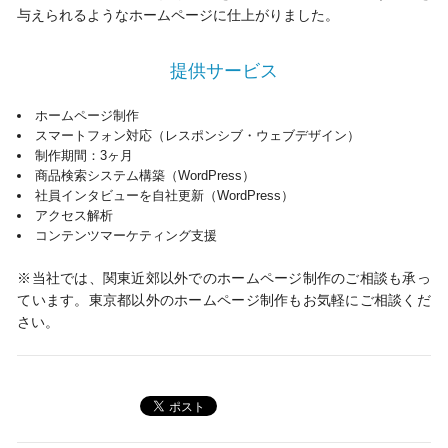
与えられるようなホームページに仕上がりました。
提供サービス
ホームページ制作
スマートフォン対応（レスポンシブ・ウェブデザイン）
制作期間：3ヶ月
商品検索システム構築（WordPress）
社員インタビューを自社更新（WordPress）
アクセス解析
コンテンツマーケティング支援
※当社では、関東近郊以外でのホームページ制作のご相談も承っ
ています。東京都以外のホームページ制作もお気軽にご相談くだ
さい。