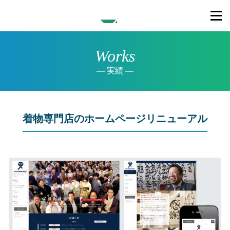
Works
実績
着物専門店のホームページリニューアル