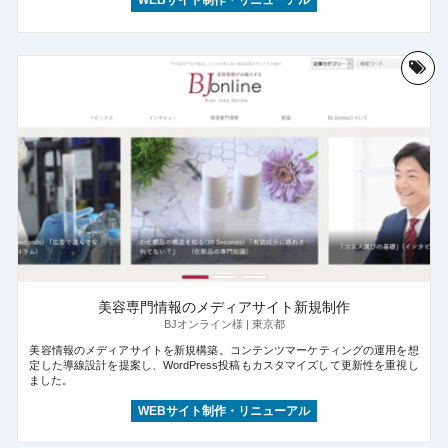
美容専門情報のメディアサイト新規制作
BJオンライン様 | 東京都
美容情報のメディアサイトを新規構築。コンテンツマーケティングの運用を想
定した導線設計を提案し、WordPress投稿もカスタマイズして更新性を重視し
ました。
WEBサイト制作・リニューアル