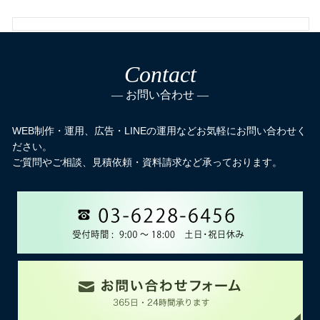
Contact
お問い合わせ
WEB制作・運用、広告・LINEの運用などお気軽にお問い合わせく
ださい。
ご質問やご相談、見積依頼・資料請求など承っております。