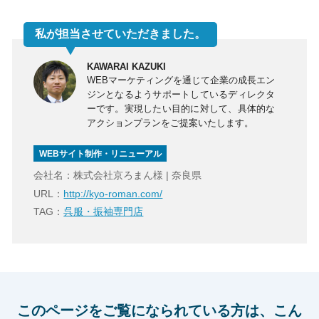
私が担当させていただきました。
KAWARAI KAZUKI
WEBマーケティングを通じて企業の成長エン
ジンとなるようサポートしているディレクタ
ーです。実現したい目的に対して、具体的な
アクションプランをご提案いたします。
WEBサイト制作・リニューアル
会社名：株式会社京ろまん様 | 奈良県
URL：
http://kyo-roman.com/
TAG：
呉服・振袖専門店
このページをご覧になられている方は、こん