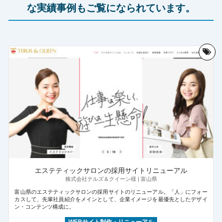
な実績事例もご覧になられています。
エステティックサロンの採用サイトリニューアル
株式会社テルズ＆クイーン様 | 富山県
富山県のエステティックサロンの採用サイトのリニューアル。「人」にフォー
カスして、先輩社員紹介をメインとして、企業イメージを最優先としたデザイ
ン・コンテンツ構成に。
WEBサイト制作・リニューアル