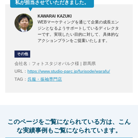
私が担当させていただきました。
KAWARAI KAZUKI
WEBマーケティングを通じて企業の成長エン
ジンとなるようサポートしているディレクタ
ーです。実現したい目的に対して、具体的な
アクションプランをご提案いたします。
その他
会社名：フォトスタジオパルク様 | 群馬県
URL：
https://www.studio-parc.jp/furisode/warafu/
TAG：
呉服・振袖専門店
このページをご覧になられている方は、こん
な実績事例もご覧になられています。