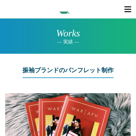
Works
実績
振袖ブランドのパンフレット制作