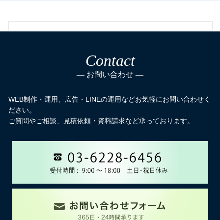
Contact
お問い合わせ
WEB制作・運用、広告・LINEの運用などお気軽にお問い合わせく
ださい。
ご質問やご相談、見積依頼・資料請求など承っております。